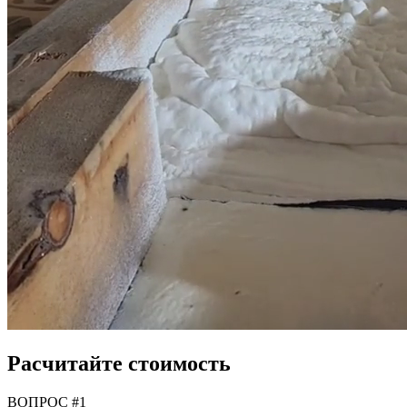
Расчитайте стоимость
ВОПРОС #1