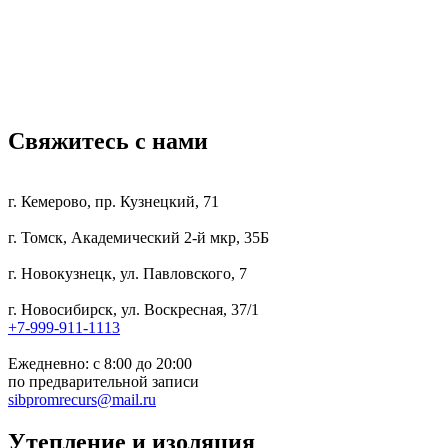
WhatsApp
Telegram
Свяжитесь с нами
г. Кемерово, пр. Кузнецкий, 71
г. Томск, Академический 2-й мкр, 35Б
г. Новокузнецк, ул. Павловского, 7
г. Новосибирск, ул. Воскресная, 37/1
+7-999-911-1113
Ежедневно: с 8:00 до 20:00
по предварительной записи
sibpromrecurs@mail.ru
Утепление и изоляция