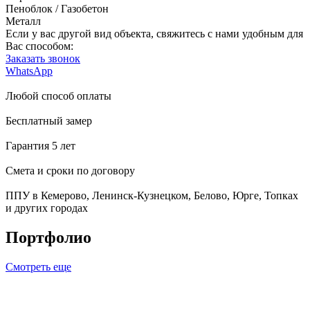
Пеноблок / Газобетон
Металл
Если у вас другой вид объекта, свяжитесь с нами удобным для
Вас способом:
Заказать звонок
WhatsApp
Любой способ оплаты
Бесплатный замер
Гарантия 5 лет
Смета и сроки по договору
ППУ в Кемерово, Ленинск-Кузнецком, Белово, Юрге, Топках
и других городах
Портфолио
Смотреть еще