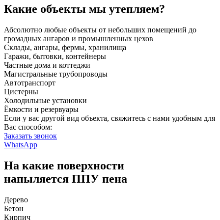
Какие объекты мы утепляем?
Абсолютно любые объекты от небольших помещений до
громадных ангаров и промышленных цехов
Склады, ангары, фермы, хранилища
Гаражи, бытовки, контейнеры
Частные дома и коттеджи
Магистральные трубопроводы
Автотранспорт
Цистерны
Холодильные установки
Ёмкости и резервуары
Если у вас другой вид объекта, свяжитесь с нами удобным для
Вас способом:
Заказать звонок
WhatsApp
На какие поверхности
напыляется ППУ пена
Дерево
Бетон
Кирпич