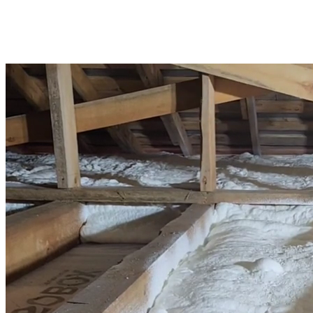
Telegram