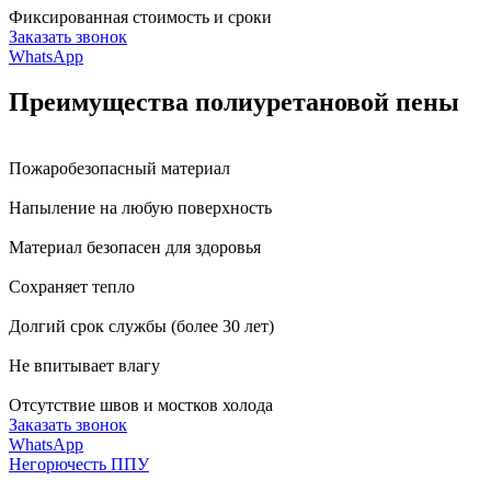
Фиксированная стоимость и сроки
Заказать звонок
WhatsApp
Преимущества полиуретановой пены
Пожаробезопасный материал
Напыление на любую поверхность
Материал безопасен для здоровья
Сохраняет тепло
Долгий срок службы (более 30 лет)
Не впитывает влагу
Отсутствие швов и мостков холода
Заказать звонок
WhatsApp
Негорючесть ППУ